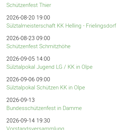
Schützenfest Thier
2026-08-20 19:00
Sülztalmeisterschaft KK Helling - Frielingsdorf
2026-08-23 09:00
Schützenfest Schmitzhöhe
2026-09-05 14:00
Sülztalpokal Jugend LG / KK in Olpe
2026-09-06 09:00
Sülztalpokal Schützen KK in Olpe
2026-09-13
Bundesschützenfest in Damme
2026-09-14 19:30
Vorstandsversammlung