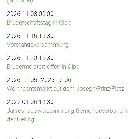
(Senioren)
2026-11-08 09:00
Bruderschaftstag in Olpe
2026-11-16 19:30
Vorstandsversammlung
2026-11-20 19:30
Brudermeistertreffen in Olpe
2026-12-05–2026-12-06
Weihnachtsmarkt auf dem Joseph-Prinz-Platz
2027-01-06 19:30
Jahreshauptversammlung Gemeindeverband in
der Helling