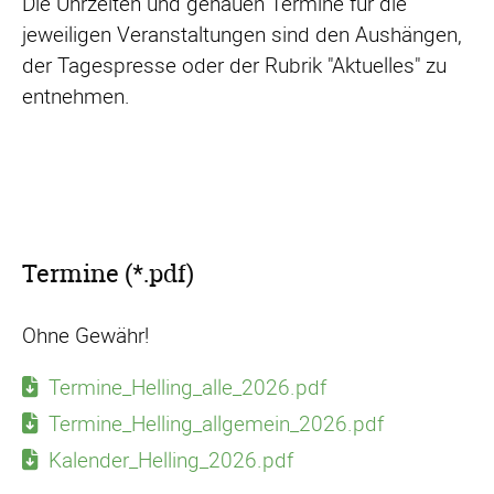
Die Uhrzeiten und genauen Termine für die
jeweiligen Veranstaltungen sind den Aushängen,
der Tagespresse oder der Rubrik "Aktuelles" zu
entnehmen.
Termine (*.pdf)
Ohne Gewähr!
Termine_Helling_alle_2026.pdf
Termine_Helling_allgemein_2026.pdf
Kalender_Helling_2026.pdf