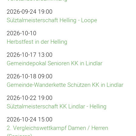
2026-09-24 19:00
Sülztalmeisterschaft Helling - Loope
2026-10-10
Herbstfest in der Helling
2026-10-17 13:00
Gemeindepokal Senioren KK in Lindlar
2026-10-18 09:00
Gemeinde-Wanderkette Schützen KK in Lindlar
2026-10-22 19:00
Sülztalmeisterschaft KK Lindlar - Helling
2026-10-24 15:00
2. Vergleichswettkampf Damen / Herren