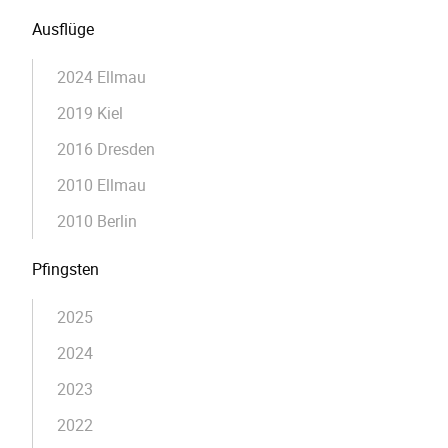
Ausflüge
2024 Ellmau
2019 Kiel
2016 Dresden
2010 Ellmau
2010 Berlin
Pfingsten
2025
2024
2023
2022