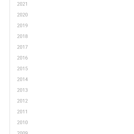
2021
2020
2019
2018
2017
2016
2015
2014
2013
2012
2011
2010
2009