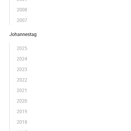
2008
2007
Johannestag
2025
2024
2023
2022
2021
2020
2019
2018