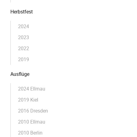
Herbstfest
2024
2023
2022
2019
Ausflüge
2024 Ellmau
2019 Kiel
2016 Dresden
2010 Ellmau
2010 Berlin