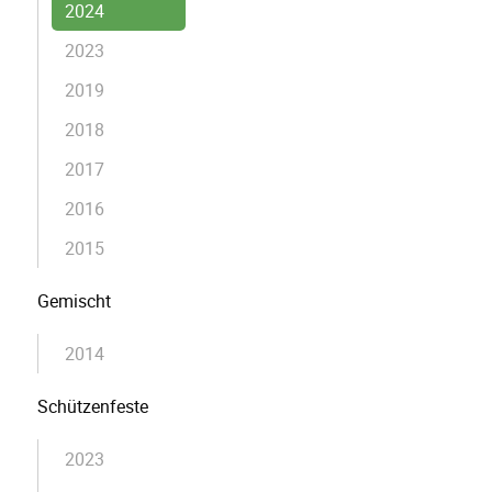
2024
2023
2019
2018
2017
2016
2015
Gemischt
2014
Schützenfeste
2023