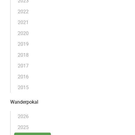
2023
2022
2021
2020
2019
2018
2017
2016
2015
Wanderpokal
2026
2025