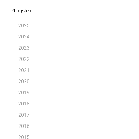
Pfingsten
2025
2024
2023
2022
2021
2020
2019
2018
2017
2016
2015