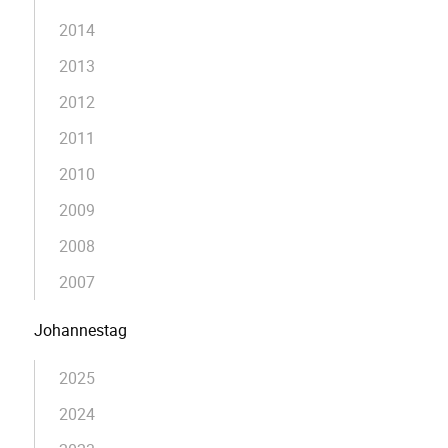
2014
2013
2012
2011
2010
2009
2008
2007
Johannestag
2025
2024