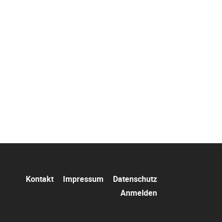
Navigation
Kontakt
Impressum
Datenschutz
überspringen
Anmelden