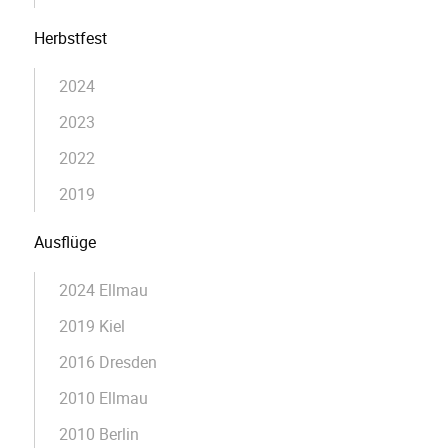
Herbstfest
2024
2023
2022
2019
Ausflüge
2024 Ellmau
2019 Kiel
2016 Dresden
2010 Ellmau
2010 Berlin