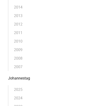
2014
2013
2012
2011
2010
2009
2008
2007
Johannestag
2025
2024