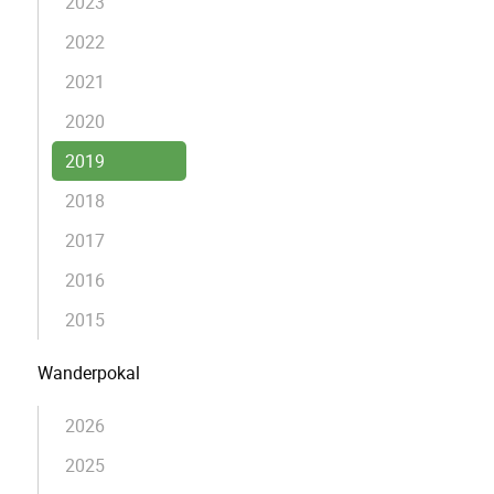
2023
2022
2021
2020
2019
2018
2017
2016
2015
Wanderpokal
2026
2025