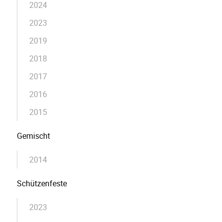
2024
2023
2019
2018
2017
2016
2015
Gemischt
2014
Schützenfeste
2023