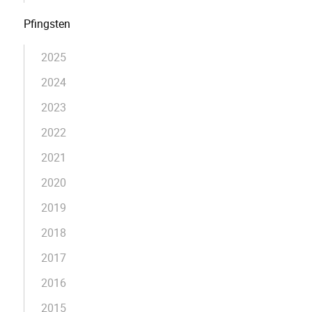
Pfingsten
2025
2024
2023
2022
2021
2020
2019
2018
2017
2016
2015