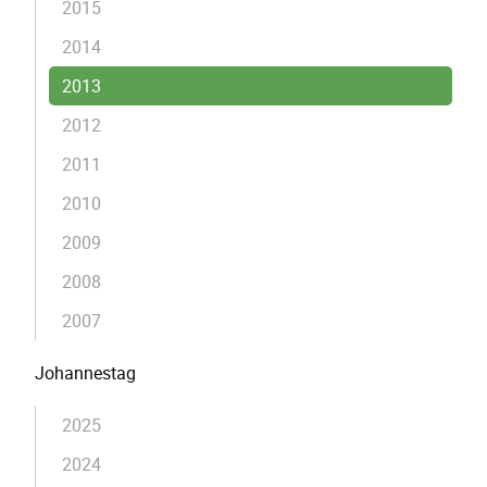
2015
2014
2013
2012
2011
2010
2009
2008
2007
Johannestag
2025
2024