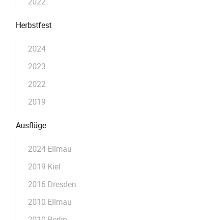
2022
Herbstfest
2024
2023
2022
2019
Ausflüge
2024 Ellmau
2019 Kiel
2016 Dresden
2010 Ellmau
2010 Berlin