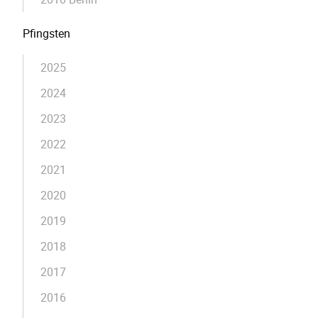
Pfingsten
2025
2024
2023
2022
2021
2020
2019
2018
2017
2016