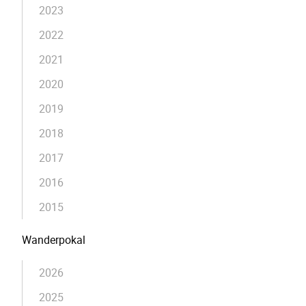
2023
2022
2021
2020
2019
2018
2017
2016
2015
Wanderpokal
2026
2025