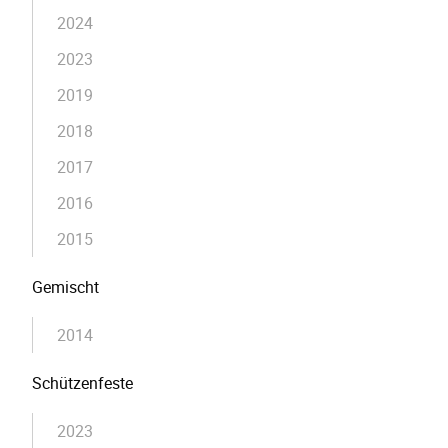
2024
2023
2019
2018
2017
2016
2015
Gemischt
2014
Schützenfeste
2023