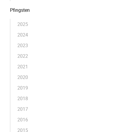
Pfingsten
2025
2024
2023
2022
2021
2020
2019
2018
2017
2016
2015