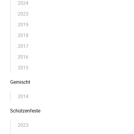
2024
2023
2019
2018
2017
2016
2015
Gemischt
2014
Schützenfeste
2023