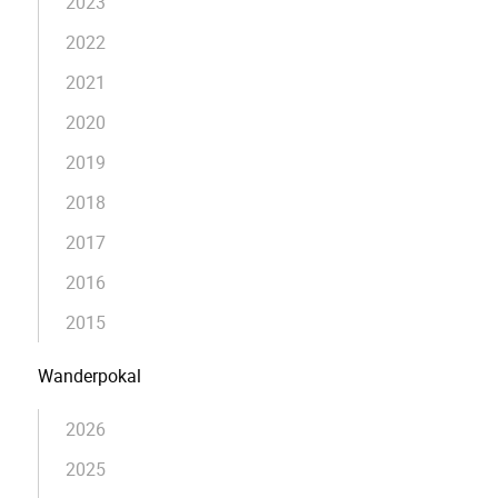
2023
2022
2021
2020
2019
2018
2017
2016
2015
Wanderpokal
2026
2025