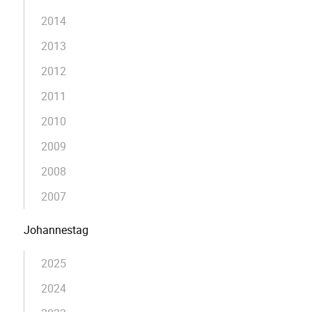
2014
2013
2012
2011
2010
2009
2008
2007
Johannestag
2025
2024