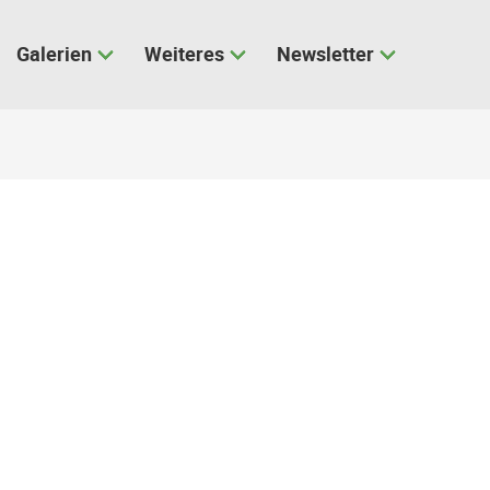
Galerien
Weiteres
Newsletter