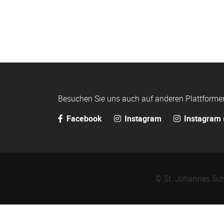
Besuchen Sie uns auch auf anderen Plattforme
Facebook
Instagram
Instagram 
© St. Johannes Sch