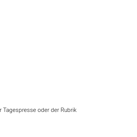
er Tagespresse oder der Rubrik