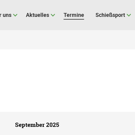
r uns
Aktuelles
Termine
Schießsport
September 2025