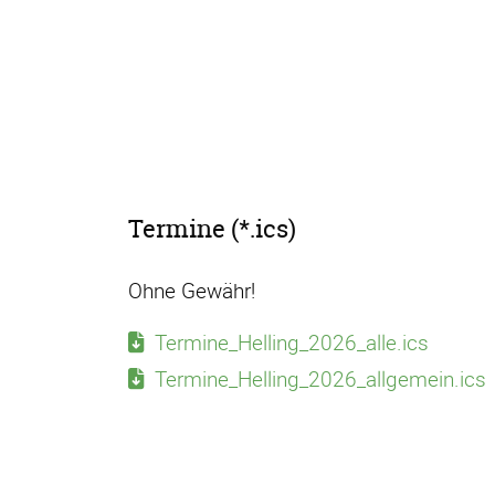
Termine (*.ics)
Ohne Gewähr!
Termine_Helling_2026_alle.ics
Termine_Helling_2026_allgemein.ics