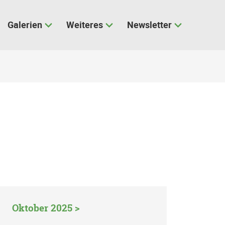
Galerien
Weiteres
Newsletter
Oktober 2025 >