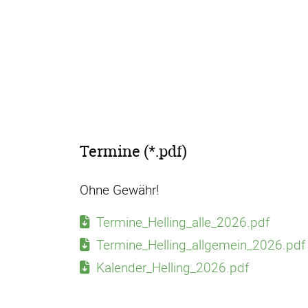
Termine (*.pdf)
Ohne Gewähr!
Termine_Helling_alle_2026.pdf
Termine_Helling_allgemein_2026.pdf
Kalender_Helling_2026.pdf