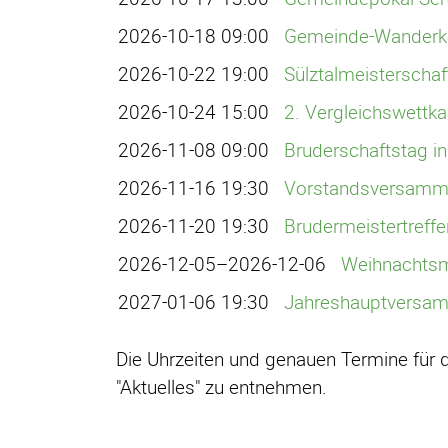
2026-10-18 09:00
Gemeinde-Wanderket
2026-10-22 19:00
Sülztalmeisterschaft
2026-10-24 15:00
2. Vergleichswettk
2026-11-08 09:00
Bruderschaftstag in
2026-11-16 19:30
Vorstandsversamm
2026-11-20 19:30
Brudermeistertreffe
2026-12-05–2026-12-06
Weihnachtsm
2027-01-06 19:30
Jahreshauptversam
Die Uhrzeiten und genauen Termine für 
"Aktuelles" zu entnehmen.