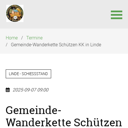
Navigation
Home
Termine
überspringen
Gemeinde-Wanderkette Schützen KK in Linde
LINDE - SCHIESSSTAND
2025-09-07 09:00
Gemeinde-
Wanderkette Schützen