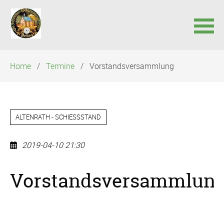
Navigation
Home
Termine
Vorstandsversammlung
überspringen
ALTENRATH - SCHIESSSTAND
2019-04-10 21:30
Vorstandsversammlun