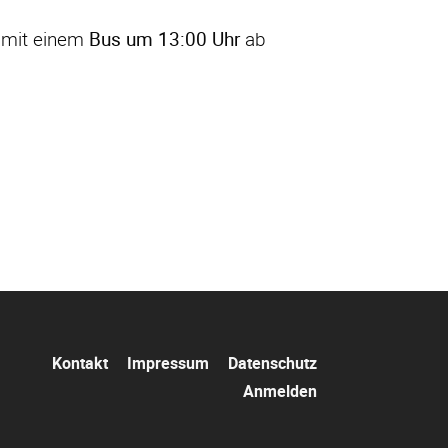
 mit einem
Bus um 13:00 Uhr
ab
Navigation
Kontakt
Impressum
Datenschutz
überspringen
Anmelden