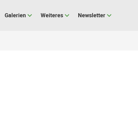
Galerien
Weiteres
Newsletter