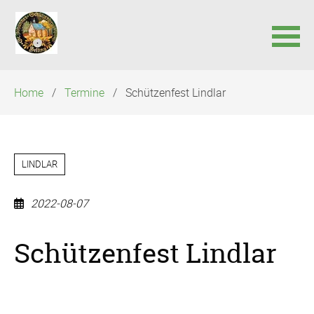
Navigation
Home
Termine
Schützenfest Lindlar
überspringen
LINDLAR
2022-08-07
Schützenfest Lindlar