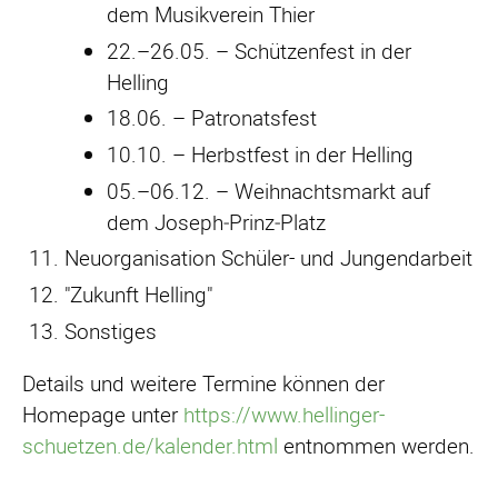
dem Musikverein Thier
22.–26.05. – Schützenfest in der
Helling
18.06. – Patronatsfest
10.10. – Herbstfest in der Helling
05.–06.12. – Weihnachtsmarkt auf
dem Joseph‑Prinz‑Platz
Neuorganisation Schüler- und Jungendarbeit
"Zukunft Helling"
Sonstiges
Details und weitere Termine können der
Homepage unter
https://www.hellinger-
schuetzen.de/kalender.html
entnommen werden.