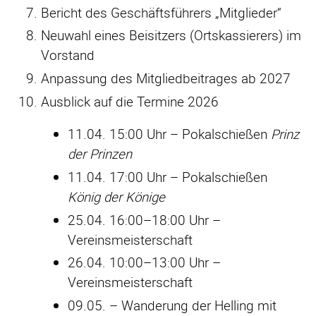
Bericht des Geschäftsführers „Mitglieder“
Neuwahl eines Beisitzers (Ortskassierers) im
Vorstand
Anpassung des Mitgliedbeitrages ab 2027
Ausblick auf die Termine 2026
11.04. 15:00 Uhr – Pokalschießen
Prinz
der Prinzen
11.04. 17:00 Uhr – Pokalschießen
König der Könige
25.04. 16:00–18:00 Uhr –
Vereinsmeisterschaft
26.04. 10:00–13:00 Uhr –
Vereinsmeisterschaft
09.05. – Wanderung der Helling mit