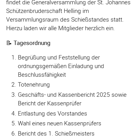
findet die Generalversammlung der St. Johannes
Schützenbruderschaft Helling im
Versammlungsraum des Schießstandes statt.
Hierzu laden wir alle Mitglieder herzlich ein.
📝
Tagesordnung
Begrüßung und Feststellung der
ordnungsgemäßen Einladung und
Beschlussfähigkeit
Totenehrung
Geschäfts- und Kassenbericht 2025 sowie
Bericht der Kassenprüfer
Entlastung des Vorstandes
Wahl eines neuen Kassenprüfers
Bericht des 1. Schießmeisters