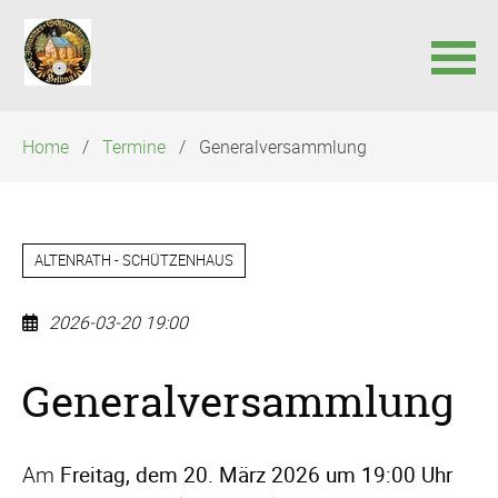
Navigation
Home
Termine
Generalversammlung
überspringen
ALTENRATH - SCHÜTZENHAUS
2026-03-20 19:00
Generalversammlung
Am
Freitag, dem 20. März 2026 um 19:00 Uhr