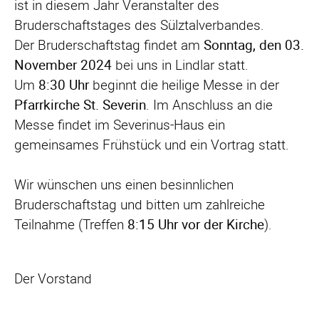
ist in diesem Jahr Veranstalter des
Bruderschaftstages des Sülztalverbandes.
Der Bruderschaftstag findet am
Sonntag, den 03.
November 2024
bei uns in Lindlar statt.
Um
8:30 Uhr
beginnt die heilige Messe in der
Pfarrkirche St. Severin
. Im Anschluss an die
Messe findet im Severinus-Haus ein
gemeinsames Frühstück und ein Vortrag statt.
Wir wünschen uns einen besinnlichen
Bruderschaftstag und bitten um zahlreiche
Teilnahme (Treffen
8:15 Uhr vor der Kirche
).
Der Vorstand