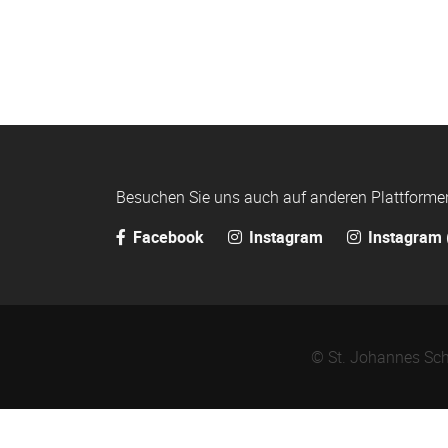
Besuchen Sie uns auch auf anderen Plattforme
Facebook
Instagram
Instagram 
© St. Johannes Sch