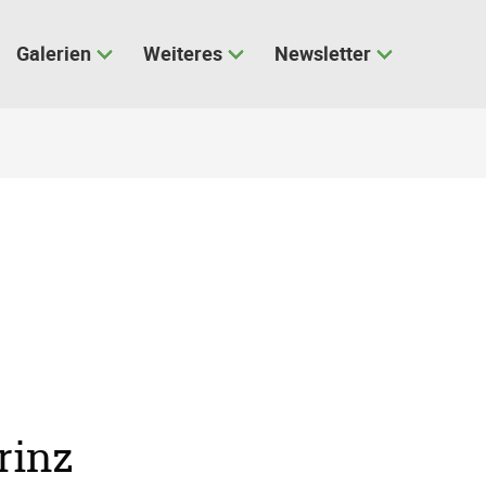
Galerien
Weiteres
Newsletter
rinz